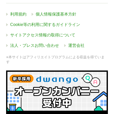
利用規約
個人情報保護基本方針
Cookie等の利用に関するガイドライン
サイトアクセス情報の取得について
法人・プレスお問い合わせ
運営会社
※本サイトはアフィリエイトプログラムによる収益を得ていま
す