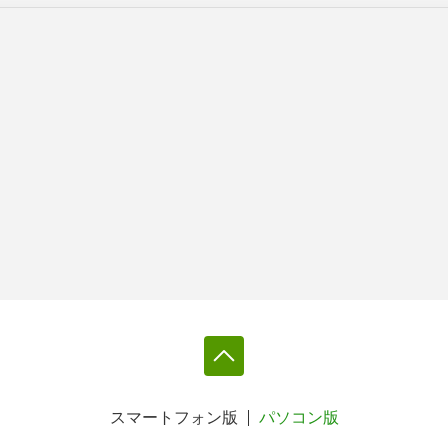
スマートフォン版
パソコン版