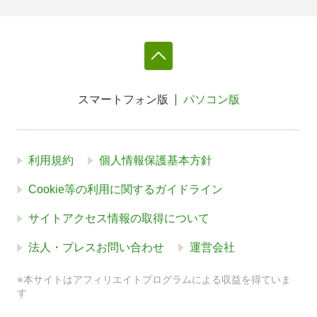
スマートフォン版
パソコン版
利用規約
個人情報保護基本方針
Cookie等の利用に関するガイドライン
サイトアクセス情報の取得について
法人・プレスお問い合わせ
運営会社
※本サイトはアフィリエイトプログラムによる収益を得ていま
す