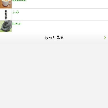
ふみ
itokon
もっと見る