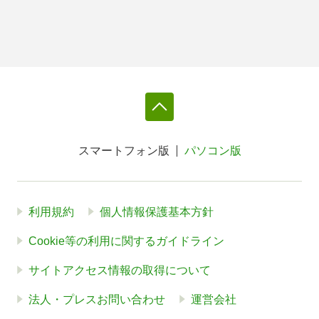
スマートフォン版
パソコン版
利用規約
個人情報保護基本方針
Cookie等の利用に関するガイドライン
サイトアクセス情報の取得について
法人・プレスお問い合わせ
運営会社