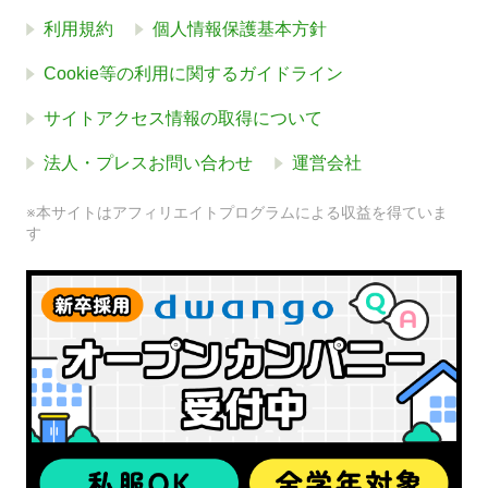
利用規約
個人情報保護基本方針
Cookie等の利用に関するガイドライン
サイトアクセス情報の取得について
法人・プレスお問い合わせ
運営会社
※本サイトはアフィリエイトプログラムによる収益を得ていま
す