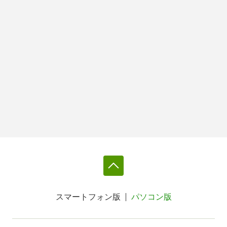
スマートフォン版
パソコン版