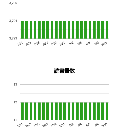
3,795
3,794
3,793
7/25
7/31
8/6
7/21
7/27
8/2
8/8
7/23
7/29
8/4
8/10
読書冊数
13
12
11
7/25
7/31
8/6
7/21
7/27
8/2
8/8
7/23
7/29
8/4
8/10