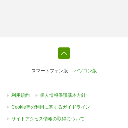
スマートフォン版
パソコン版
利用規約
個人情報保護基本方針
Cookie等の利用に関するガイドライン
サイトアクセス情報の取得について