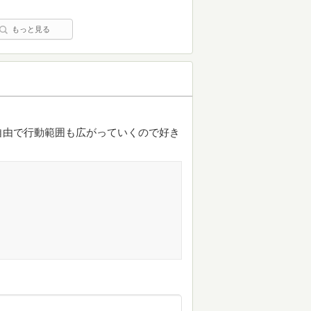
もっと見る
自由で行動範囲も広がっていくので好き