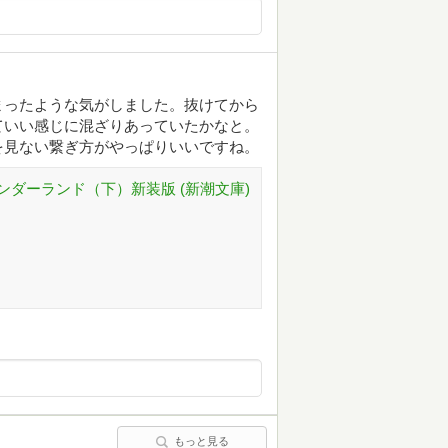
まったような気がしました。抜けてから
ていい感じに混ざりあっていたかなと。
を見ない繋ぎ方がやっぱりいいですね。
ダーランド（下）新装版 (新潮文庫)
もっと見る