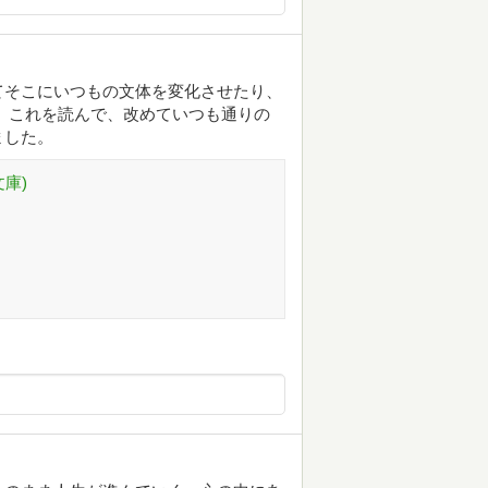
てそこにいつもの文体を変化させたり、
 これを読んで、改めていつも通りの
ました。
庫)