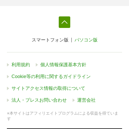
スマートフォン版
パソコン版
利用規約
個人情報保護基本方針
Cookie等の利用に関するガイドライン
サイトアクセス情報の取得について
法人・プレスお問い合わせ
運営会社
※本サイトはアフィリエイトプログラムによる収益を得ていま
す