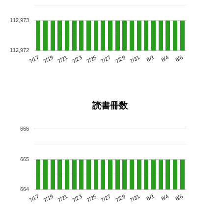
112,973
112,972
7/21
7/27
8/2
7/17
7/23
7/29
8/4
7/25
7/19
7/31
8/6
読書冊数
666
665
664
7/21
7/27
8/2
7/17
7/23
7/29
8/4
7/19
7/25
7/31
8/6