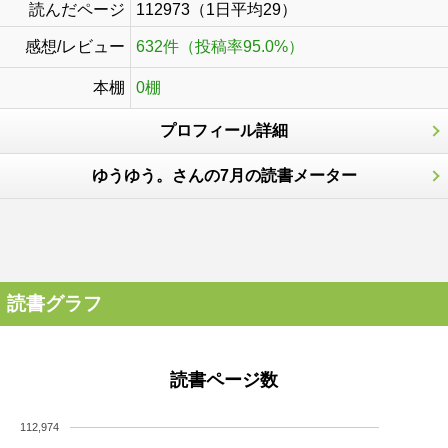
読んだページ
112973（1日平均29）
感想/レビュー
632件（投稿率95.0%）
本棚
0棚
プロフィール詳細
ゆうゆう。さんの7月の読書メーター
読書グラフ
読書ページ数
112,974