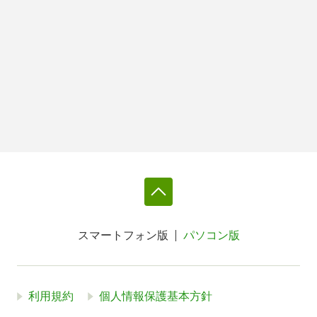
スマートフォン版
パソコン版
利用規約
個人情報保護基本方針