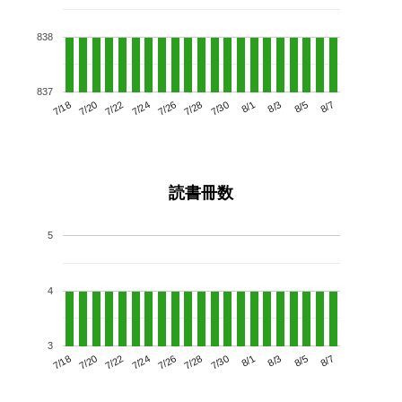
838
837
7/22
7/28
8/3
7/18
7/24
7/30
8/5
7/26
7/20
8/1
8/7
読書冊数
5
4
3
7/22
7/28
8/3
7/18
7/24
7/30
8/5
7/20
7/26
8/1
8/7