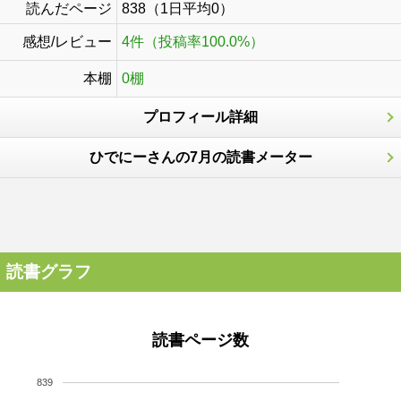
読んだページ
838（1日平均0）
感想/レビュー
4件（投稿率100.0%）
本棚
0棚
プロフィール詳細
ひでにーさんの7月の読書メーター
読書グラフ
読書ページ数
839