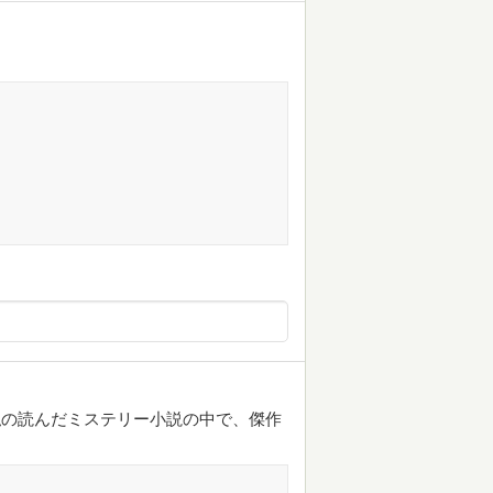
。私の読んだミステリー小説の中で、傑作