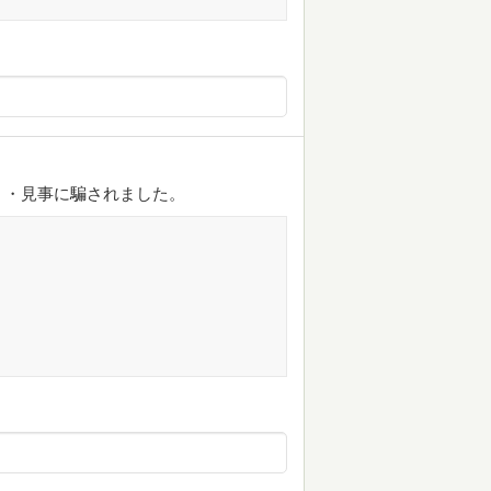
・・見事に騙されました。