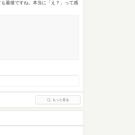
ても最後ですね。本当に「え？」って感
もっと見る