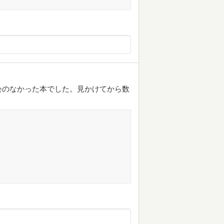
会のなかった本でした。見かけてから数