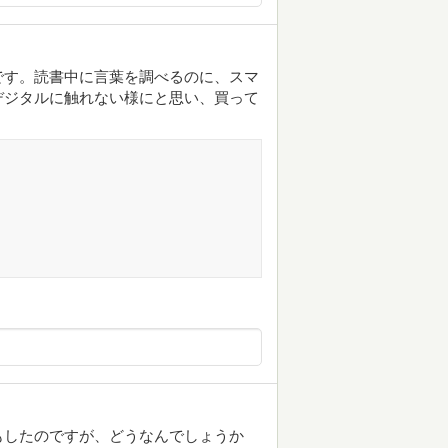
です。読書中に言葉を調べるのに、スマ
デジタルに触れない様にと思い、買って
もしたのですが、どうなんでしょうか