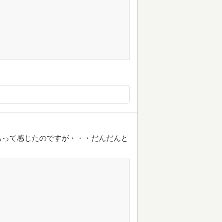
もって感じたのですが・・・だんだんと