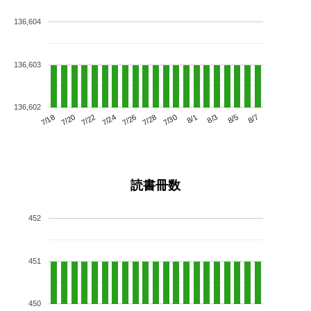
136,604
136,603
136,602
7/22
7/28
8/3
7/18
7/24
7/30
8/5
7/20
7/26
8/1
8/7
読書冊数
452
451
450