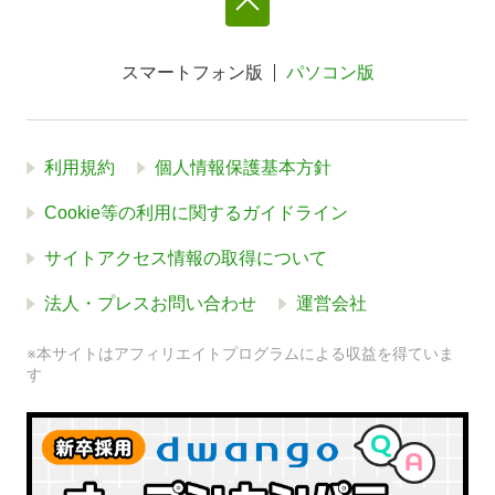
スマートフォン版
パソコン版
利用規約
個人情報保護基本方針
Cookie等の利用に関するガイドライン
サイトアクセス情報の取得について
法人・プレスお問い合わせ
運営会社
※本サイトはアフィリエイトプログラムによる収益を得ていま
す