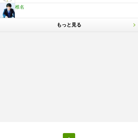
椎名
もっと見る