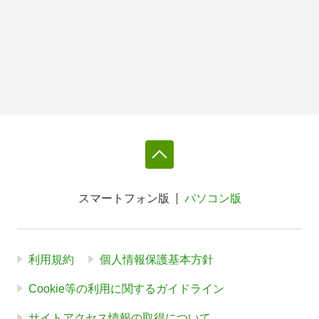
スマートフォン版
パソコン版
利用規約
個人情報保護基本方針
Cookie等の利用に関するガイドライン
サイトアクセス情報の取得について