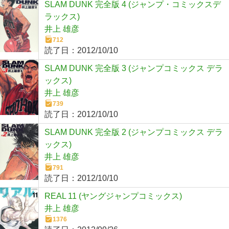
SLAM DUNK 完全版 4 (ジャンプ・コミックスデ
ラックス)
井上 雄彦
712
読了日：
2012/10/10
SLAM DUNK 完全版 3 (ジャンプコミックス デラ
ックス)
井上 雄彦
739
読了日：
2012/10/10
SLAM DUNK 完全版 2 (ジャンプコミックス デラ
ックス)
井上 雄彦
791
読了日：
2012/10/10
REAL 11 (ヤングジャンプコミックス)
井上 雄彦
1376