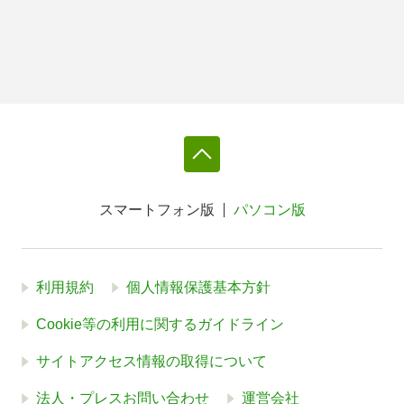
スマートフォン版
パソコン版
利用規約
個人情報保護基本方針
Cookie等の利用に関するガイドライン
サイトアクセス情報の取得について
法人・プレスお問い合わせ
運営会社