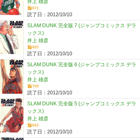
井上 雄彦
671
読了日：
2012/10/10
SLAM DUNK 完全版 7 (ジャンプコミックス デラ
ックス)
井上 雄彦
693
読了日：
2012/10/10
SLAM DUNK 完全版 6 (ジャンプコミックス デラ
ックス)
井上 雄彦
700
読了日：
2012/10/10
SLAM DUNK 完全版 5 (ジャンプコミックス デラ
ックス)
井上 雄彦
693
読了日：
2012/10/10