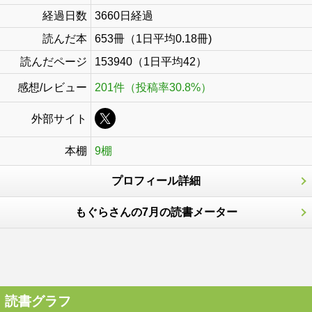
経過日数
3660日経過
読んだ本
653冊（1日平均0.18冊)
読んだページ
153940（1日平均42）
感想/レビュー
201件（投稿率30.8%）
外部サイト
本棚
9棚
プロフィール詳細
もぐらさんの7月の読書メーター
読書グラフ