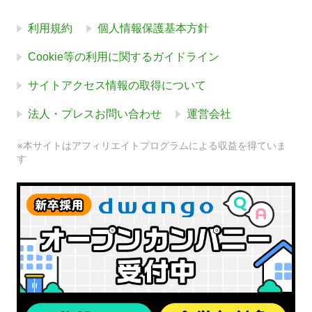
利用規約
個人情報保護基本方針
Cookie等の利用に関するガイドライン
サイトアクセス情報の取得について
法人・プレスお問い合わせ
運営会社
※本サイトはアフィリエイトプログラムによる収益を得ていま
す