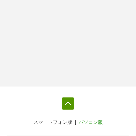
スマートフォン版
パソコン版