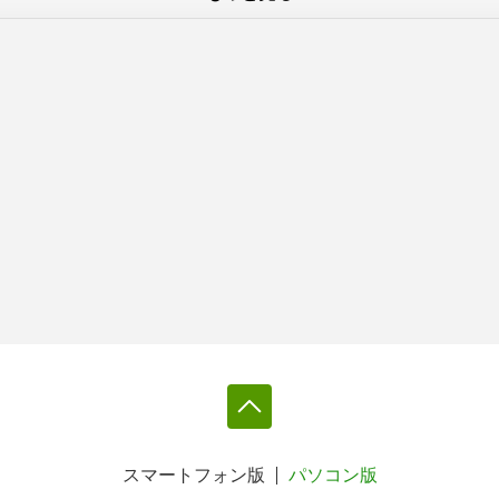
スマートフォン版
パソコン版