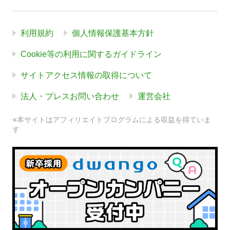
利用規約
個人情報保護基本方針
Cookie等の利用に関するガイドライン
サイトアクセス情報の取得について
法人・プレスお問い合わせ
運営会社
※本サイトはアフィリエイトプログラムによる収益を得ていま
す