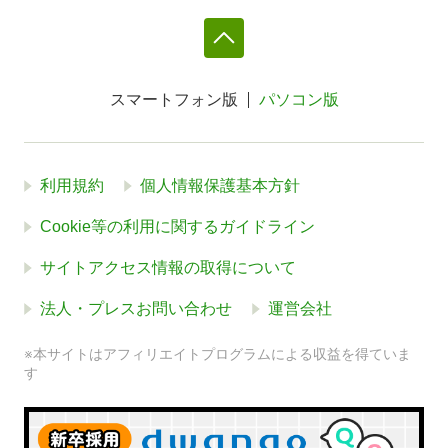
スマートフォン版
パソコン版
利用規約
個人情報保護基本方針
Cookie等の利用に関するガイドライン
サイトアクセス情報の取得について
法人・プレスお問い合わせ
運営会社
※本サイトはアフィリエイトプログラムによる収益を得ていま
す