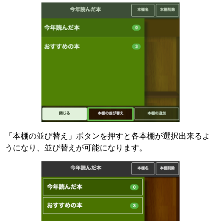
「本棚の並び替え」ボタンを押すと各本棚が選択出来るよ
うになり、並び替えが可能になります。