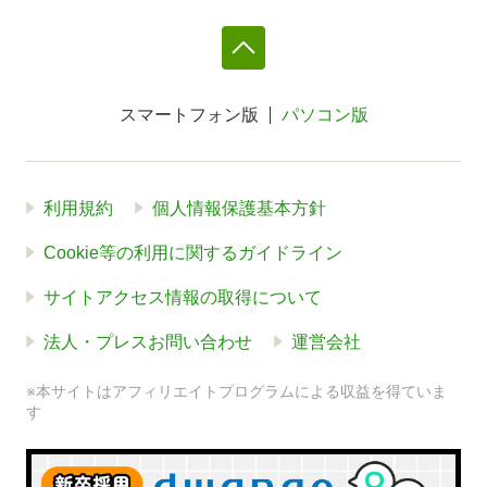
スマートフォン版
パソコン版
利用規約
個人情報保護基本方針
Cookie等の利用に関するガイドライン
サイトアクセス情報の取得について
法人・プレスお問い合わせ
運営会社
※本サイトはアフィリエイトプログラムによる収益を得ていま
す