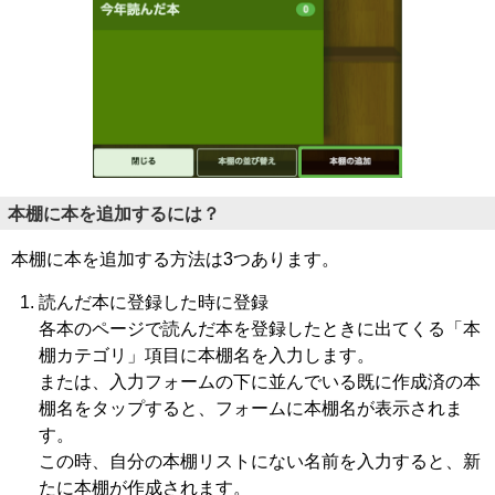
本棚に本を追加するには？
本棚に本を追加する方法は3つあります。
読んだ本に登録した時に登録
各本のページで読んだ本を登録したときに出てくる「本
棚カテゴリ」項目に本棚名を入力します。
または、入力フォームの下に並んでいる既に作成済の本
棚名をタップすると、フォームに本棚名が表示されま
す。
この時、自分の本棚リストにない名前を入力すると、新
たに本棚が作成されます。