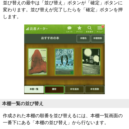
並び替えの最中は「並び替え」ボタンが「確定」ボタンに
変わります。並び替えが完了したらを「確定」ボタンを押
します。
本棚一覧の並び替え
作成された本棚の順番を並び替えるには、本棚一覧画面の
一番下にある「本棚の並び替え」から行ないます。