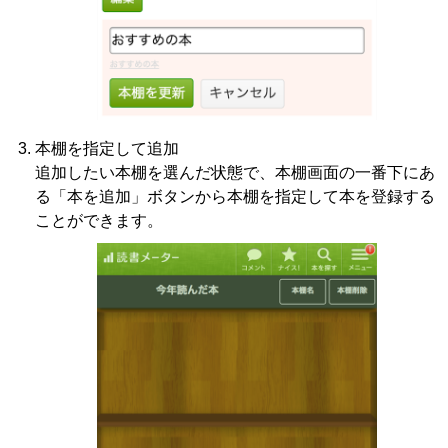
本棚を指定して追加
追加したい本棚を選んだ状態で、本棚画面の一番下にあ
る「本を追加」ボタンから本棚を指定して本を登録する
ことができます。