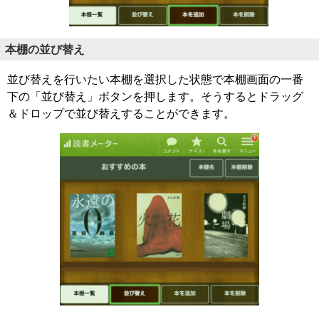
本棚の並び替え
並び替えを行いたい本棚を選択した状態で本棚画面の一番
下の「並び替え」ボタンを押します。そうするとドラッグ
＆ドロップで並び替えすることができます。