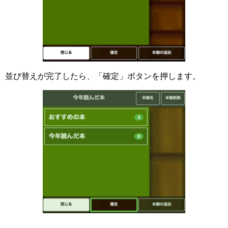
並び替えが完了したら、「確定」ボタンを押します。