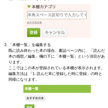
「本棚一覧」を編集する
既に読み終わった本の場合、書誌ページ内に、「読んだ
本の感想／編集」欄の下に「本棚一覧」という項目があ
ります。
ここではこの本が登録されている本棚が表示されます。
編集方法は 「1. 読んだ本に登録した時に登録」の時と
同様になります。