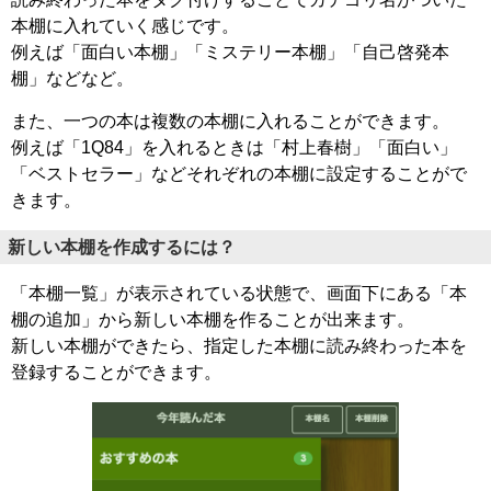
本棚に入れていく感じです。
例えば「面白い本棚」「ミステリー本棚」「自己啓発本
棚」などなど。
また、一つの本は複数の本棚に入れることができます。
例えば「1Q84」を入れるときは「村上春樹」「面白い」
「ベストセラー」などそれぞれの本棚に設定することがで
きます。
新しい本棚を作成するには？
「本棚一覧」が表示されている状態で、画面下にある「本
棚の追加」から新しい本棚を作ることが出来ます。
新しい本棚ができたら、指定した本棚に読み終わった本を
登録することができます。