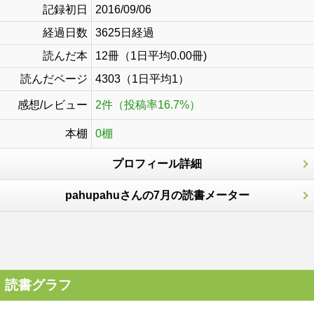
記録初日
2016/09/06
経過日数
3625日経過
読んだ本
12冊（1日平均0.00冊)
読んだページ
4303（1日平均1）
感想/レビュー
2件（投稿率16.7%）
本棚
0棚
プロフィール詳細
pahupahuさんの7月の読書メーター
読書グラフ