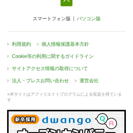
スマートフォン版
パソコン版
利用規約
個人情報保護基本方針
Cookie等の利用に関するガイドライン
サイトアクセス情報の取得について
法人・プレスお問い合わせ
運営会社
※本サイトはアフィリエイトプログラムによる収益を得ていま
す