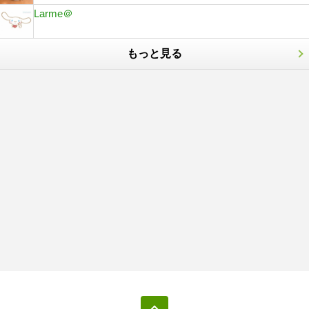
Larme＠
もっと見る