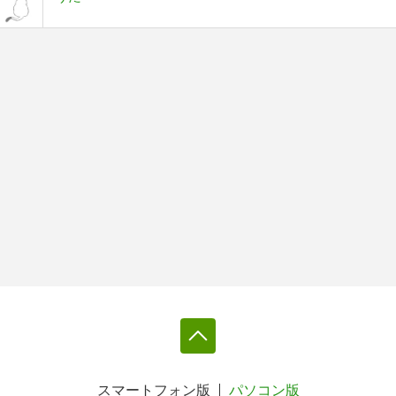
スマートフォン版
パソコン版