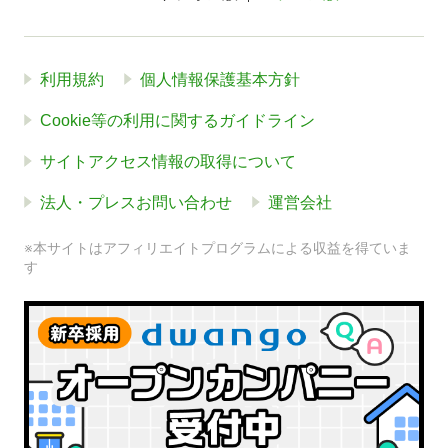
利用規約
個人情報保護基本方針
Cookie等の利用に関するガイドライン
サイトアクセス情報の取得について
法人・プレスお問い合わせ
運営会社
※本サイトはアフィリエイトプログラムによる収益を得ていま
す