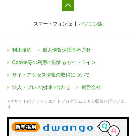
スマートフォン版
パソコン版
利用規約
個人情報保護基本方針
Cookie等の利用に関するガイドライン
サイトアクセス情報の取得について
法人・プレスお問い合わせ
運営会社
※本サイトはアフィリエイトプログラムによる収益を得ていま
す