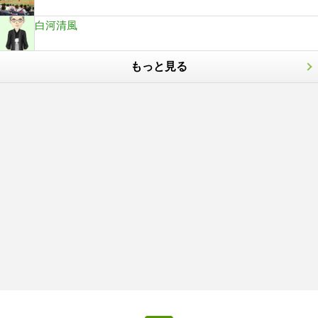
白河清風
もっと見る