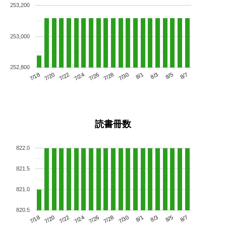
253,200
253,000
252,800
7/22
7/28
8/3
7/18
7/24
7/30
8/5
7/20
7/26
8/1
8/7
読書冊数
822.0
821.5
821.0
820.5
7/22
7/28
8/3
7/18
7/24
7/30
8/5
7/20
7/26
8/1
8/7