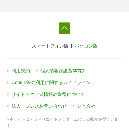
スマートフォン版
パソコン版
利用規約
個人情報保護基本方針
Cookie等の利用に関するガイドライン
サイトアクセス情報の取得について
法人・プレスお問い合わせ
運営会社
※本サイトはアフィリエイトプログラムによる収益を得ていま
す