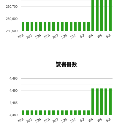
230,700
230,600
230,500
7/23
7/29
8/4
7/19
7/25
7/31
8/6
7/27
7/21
8/2
8/8
読書冊数
4,495
4,490
4,485
4,480
7/23
7/29
8/4
7/19
7/25
7/31
8/6
7/21
7/27
8/2
8/8