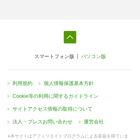
スマートフォン版
パソコン版
利用規約
個人情報保護基本方針
Cookie等の利用に関するガイドライン
サイトアクセス情報の取得について
法人・プレスお問い合わせ
運営会社
※本サイトはアフィリエイトプログラムによる収益を得ていま