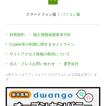
スマートフォン版
パソコン版
利用規約
個人情報保護基本方針
Cookie等の利用に関するガイドライン
サイトアクセス情報の取得について
法人・プレスお問い合わせ
運営会社
※本サイトはアフィリエイトプログラムによる収益を得ていま
す