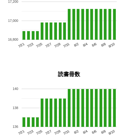
17,200
17,000
16,800
7/25
7/31
8/6
7/21
7/27
8/2
8/8
7/23
7/29
8/4
8/10
読書冊数
140
138
136
7/25
7/31
8/6
7/21
7/27
8/2
8/8
7/23
7/29
8/4
8/10