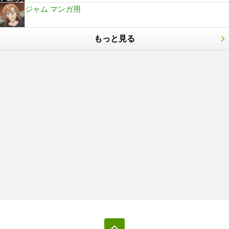
ジャム マンガ用
もっと見る