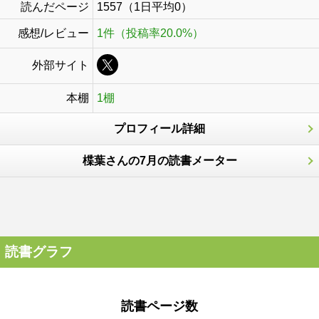
読んだページ
1557（1日平均0）
感想/レビュー
1件（投稿率20.0%）
外部サイト
本棚
1棚
プロフィール詳細
楪葉さんの7月の読書メーター
読書グラフ
読書ページ数