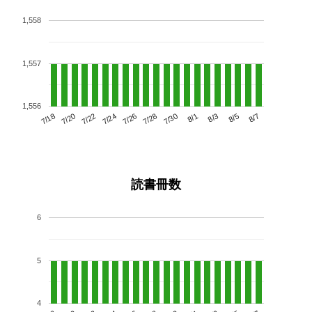
1,558
1,557
1,556
7/22
7/28
8/3
7/18
7/24
7/30
8/5
7/20
7/26
8/1
8/7
読書冊数
6
5
4