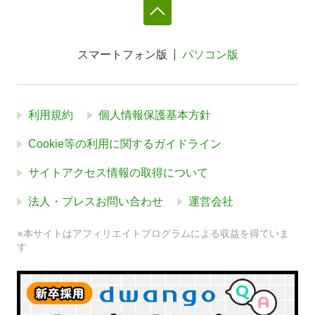
スマートフォン版
パソコン版
利用規約
個人情報保護基本方針
Cookie等の利用に関するガイドライン
サイトアクセス情報の取得について
法人・プレスお問い合わせ
運営会社
※本サイトはアフィリエイトプログラムによる収益を得ていま
す