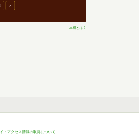
5
>
本棚とは？
イトアクセス情報の取得について