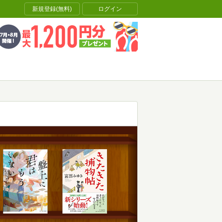
新規登録(無料)
ログイン