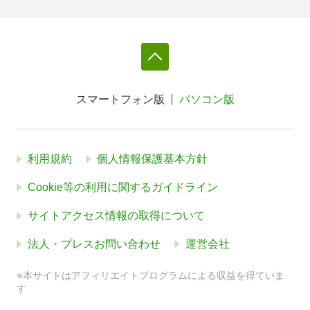
スマートフォン版
パソコン版
利用規約
個人情報保護基本方針
Cookie等の利用に関するガイドライン
サイトアクセス情報の取得について
法人・プレスお問い合わせ
運営会社
※本サイトはアフィリエイトプログラムによる収益を得ていま
す