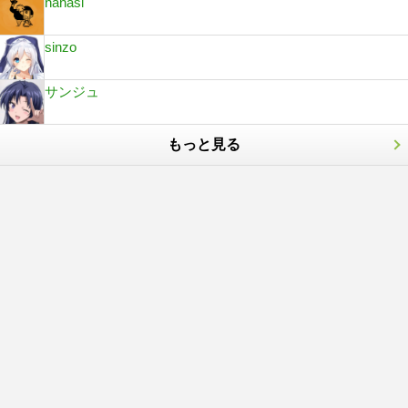
nanasi
sinzo
サンジュ
もっと見る