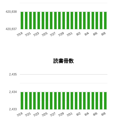
420,838
420,837
7/23
7/29
8/4
7/19
7/25
7/31
8/6
7/27
7/21
8/2
8/8
読書冊数
2,435
2,434
2,433
7/23
7/29
8/4
7/19
7/25
7/31
8/6
7/21
7/27
8/2
8/8