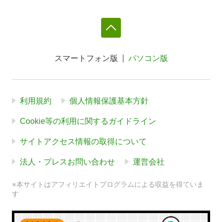
スマートフォン版
パソコン版
利用規約
個人情報保護基本方針
Cookie等の利用に関するガイドライン
サイトアクセス情報の取得について
法人・プレスお問い合わせ
運営会社
※本サイトはアフィリエイトプログラムによる収益を得ていま
す