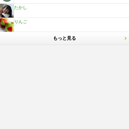
たかし
りんご
もっと見る