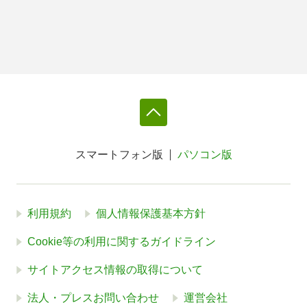
スマートフォン版
パソコン版
利用規約
個人情報保護基本方針
Cookie等の利用に関するガイドライン
サイトアクセス情報の取得について
法人・プレスお問い合わせ
運営会社