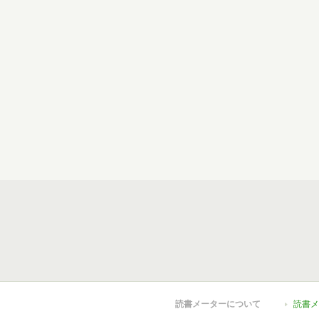
読書メーターについて
読書メ