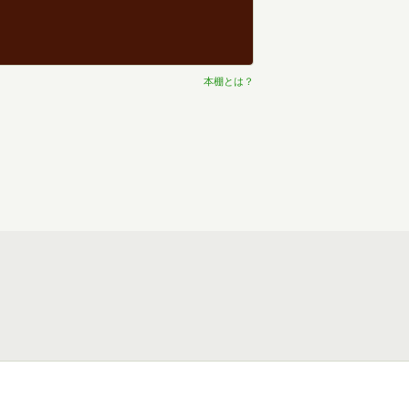
本棚とは？