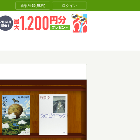
新規登録(無料)
ログイン