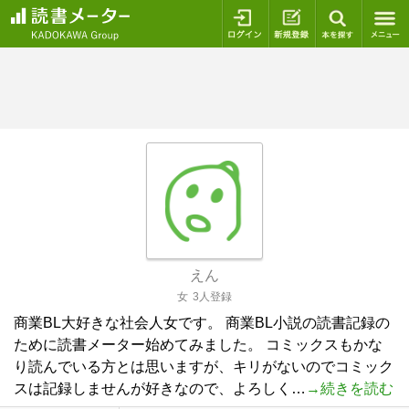
ログイン
新規登録
本を探
えん
女
3人登録
商業BL大好きな社会人女です。 商業BL小説の読書記録の
ために読書メーター始めてみました。 コミックスもかな
り読んでいる方とは思いますが、キリがないのでコミック
スは記録しませんが好きなので、よろしく…
→続きを読む