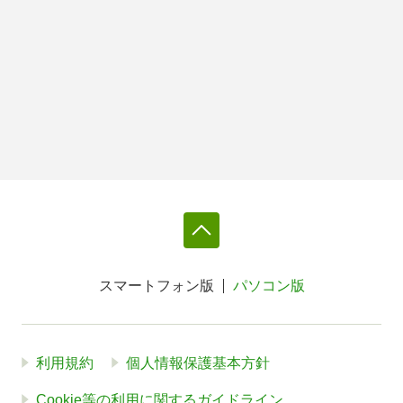
スマートフォン版
パソコン版
利用規約
個人情報保護基本方針
Cookie等の利用に関するガイドライン