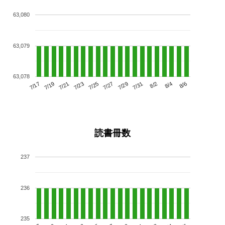
63,080
63,079
63,078
7/21
7/27
8/2
7/17
7/23
7/29
8/4
7/19
7/25
7/31
8/6
読書冊数
237
236
235