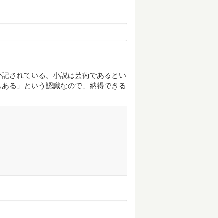
が記されている。小説は芸術であるとい
もある」という認識なので、納得できる