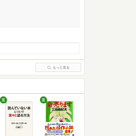
もっと見る