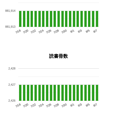
881,914
881,913
7/22
7/28
8/3
7/18
7/24
7/30
8/5
7/26
7/20
8/1
8/7
読書冊数
2,428
2,427
2,426
7/22
7/28
8/3
7/18
7/24
7/30
8/5
7/20
7/26
8/1
8/7