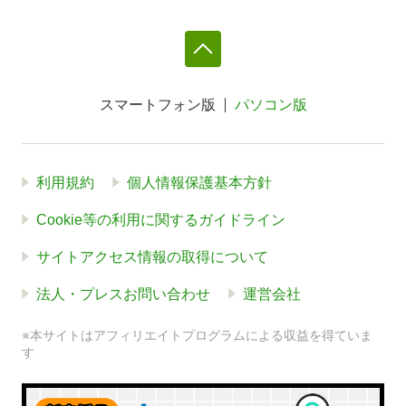
スマートフォン版
パソコン版
利用規約
個人情報保護基本方針
Cookie等の利用に関するガイドライン
サイトアクセス情報の取得について
法人・プレスお問い合わせ
運営会社
※本サイトはアフィリエイトプログラムによる収益を得ていま
す