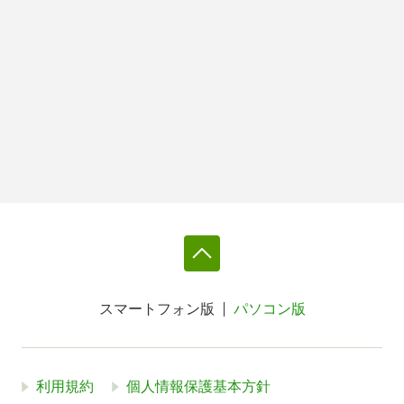
スマートフォン版
パソコン版
利用規約
個人情報保護基本方針