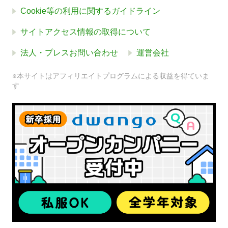
Cookie等の利用に関するガイドライン
サイトアクセス情報の取得について
法人・プレスお問い合わせ
運営会社
※本サイトはアフィリエイトプログラムによる収益を得ていま
す