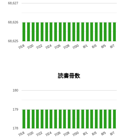
68,627
68,626
68,625
7/22
7/28
8/3
7/18
7/24
7/30
8/5
7/20
7/26
8/1
8/7
読書冊数
180
179
178
7/22
7/28
8/3
7/18
7/24
7/30
8/5
7/20
7/26
8/1
8/7