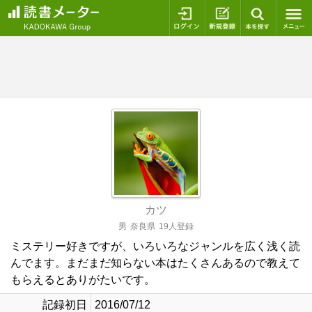
ログイン
新規登録
本を探
カツ
男
奈良県
19人登録
ミステリー好きですが、いろいろなジャンルを広く浅く読
んでます。まだまだ知らない本はたくさんあるので教えて
もらえるとありがたいです。
記録初日
2016/07/12