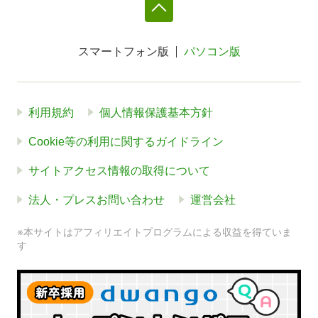
スマートフォン版
パソコン版
利用規約
個人情報保護基本方針
Cookie等の利用に関するガイドライン
サイトアクセス情報の取得について
法人・プレスお問い合わせ
運営会社
※本サイトはアフィリエイトプログラムによる収益を得ていま
す