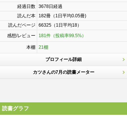
経過日数
3678日経過
読んだ本
182冊（1日平均0.05冊)
読んだページ
66325（1日平均18）
感想/レビュー
181件（投稿率99.5%）
本棚
21棚
プロフィール詳細
カツさんの7月の読書メーター
読書グラフ