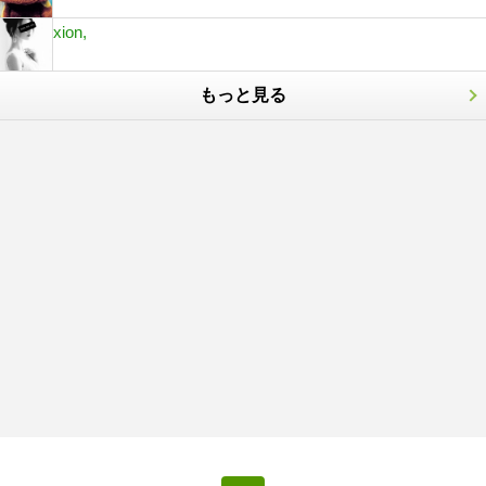
xion,
もっと見る