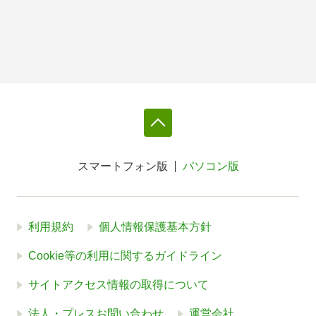
スマートフォン版
パソコン版
利用規約
個人情報保護基本方針
Cookie等の利用に関するガイドライン
サイトアクセス情報の取得について
法人・プレスお問い合わせ
運営会社