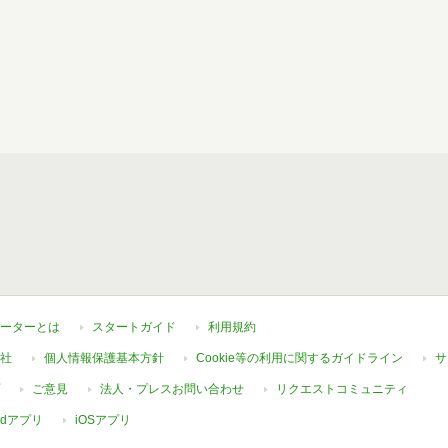
ーターとは
スタートガイド
利用規約
社
個人情報保護基本方針
Cookie等の利用に関するガイドライン
サ
ご意見
法人・プレスお問い合わせ
リクエストコミュニティ
oidアプリ
iOSアプリ