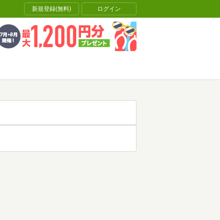
新規登録(無料)
ログイン