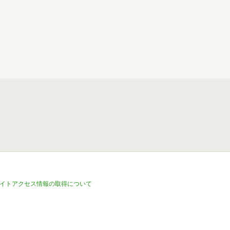
イトアクセス情報の取得について