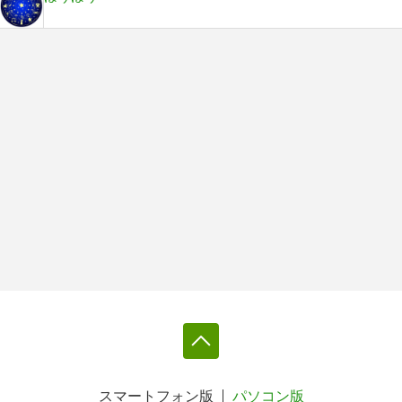
スマートフォン版
パソコン版