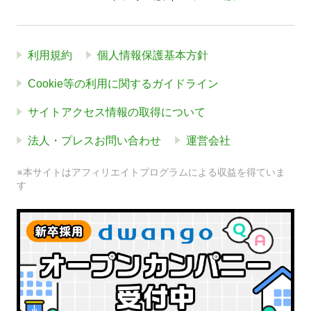
利用規約
個人情報保護基本方針
Cookie等の利用に関するガイドライン
サイトアクセス情報の取得について
法人・プレスお問い合わせ
運営会社
※本サイトはアフィリエイトプログラムによる収益を得ていま
す