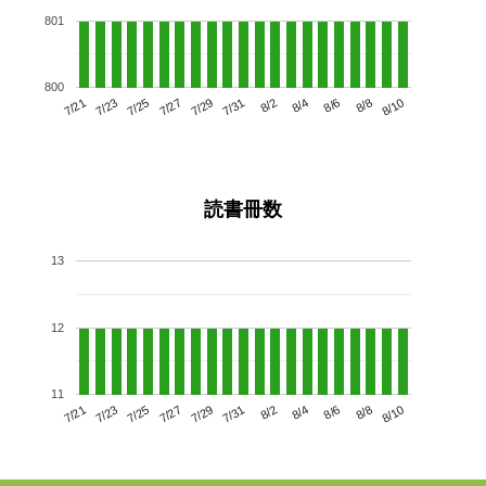
801
800
7/25
7/31
8/6
7/21
7/27
8/2
8/8
7/29
7/23
8/4
8/10
読書冊数
13
12
11
7/25
7/31
8/6
7/21
7/27
8/2
8/8
7/23
7/29
8/4
8/10