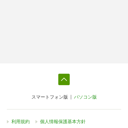
スマートフォン版
パソコン版
利用規約
個人情報保護基本方針