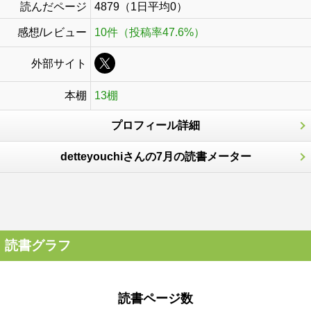
読んだページ
4879（1日平均0）
感想/レビュー
10件（投稿率47.6%）
外部サイト
本棚
13棚
プロフィール詳細
detteyouchiさんの7月の読書メーター
読書グラフ
読書ページ数