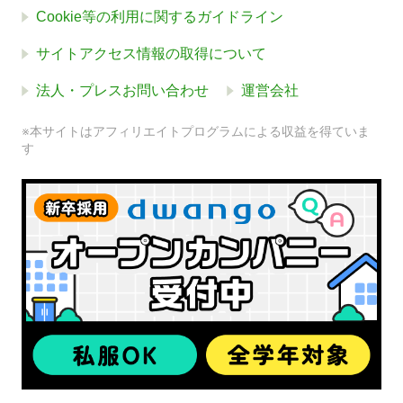
Cookie等の利用に関するガイドライン
サイトアクセス情報の取得について
法人・プレスお問い合わせ
運営会社
※本サイトはアフィリエイトプログラムによる収益を得ていま
す