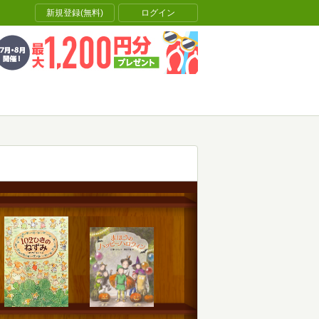
新規登録(無料)
ログイン