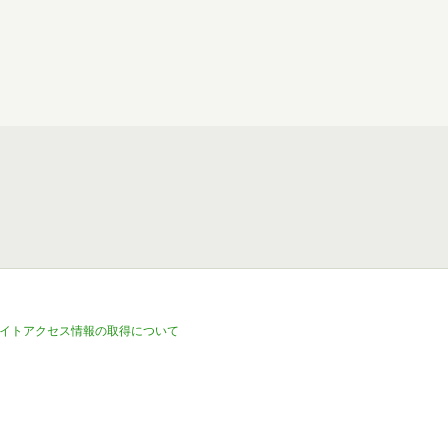
イトアクセス情報の取得について