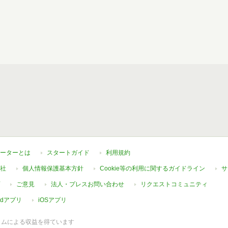
ーターとは
スタートガイド
利用規約
社
個人情報保護基本方針
Cookie等の利用に関するガイドライン
サ
ご意見
法人・プレスお問い合わせ
リクエストコミュニティ
oidアプリ
iOSアプリ
ラムによる収益を得ています