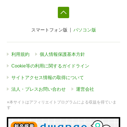
スマートフォン版
パソコン版
利用規約
個人情報保護基本方針
Cookie等の利用に関するガイドライン
サイトアクセス情報の取得について
法人・プレスお問い合わせ
運営会社
※本サイトはアフィリエイトプログラムによる収益を得ていま
す