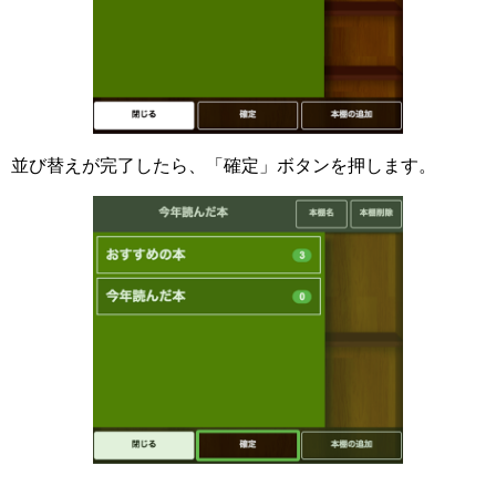
並び替えが完了したら、「確定」ボタンを押します。