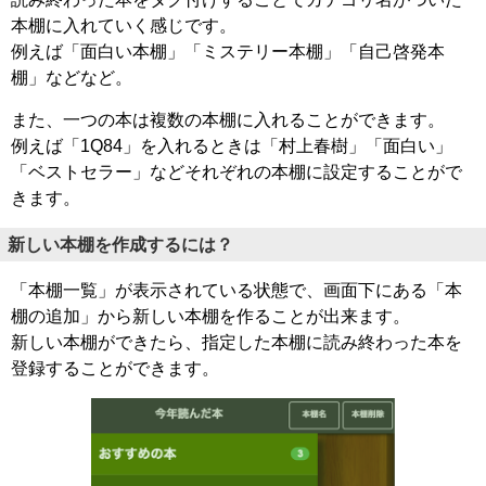
本棚に入れていく感じです。
例えば「面白い本棚」「ミステリー本棚」「自己啓発本
棚」などなど。
また、一つの本は複数の本棚に入れることができます。
例えば「1Q84」を入れるときは「村上春樹」「面白い」
「ベストセラー」などそれぞれの本棚に設定することがで
きます。
新しい本棚を作成するには？
「本棚一覧」が表示されている状態で、画面下にある「本
棚の追加」から新しい本棚を作ることが出来ます。
新しい本棚ができたら、指定した本棚に読み終わった本を
登録することができます。