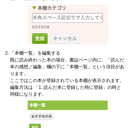
「本棚一覧」を編集する
既に読み終わった本の場合、書誌ページ内に、「読んだ
本の感想／編集」欄の下に「本棚一覧」という項目があ
ります。
ここではこの本が登録されている本棚が表示されます。
編集方法は 「1. 読んだ本に登録した時に登録」の時と
同様になります。