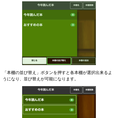
「本棚の並び替え」ボタンを押すと各本棚が選択出来るよ
うになり、並び替えが可能になります。