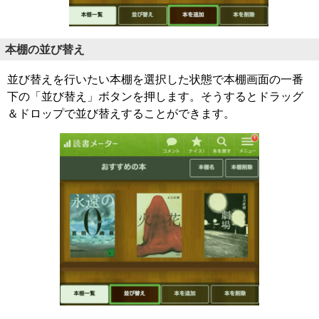
本棚の並び替え
並び替えを行いたい本棚を選択した状態で本棚画面の一番
下の「並び替え」ボタンを押します。そうするとドラッグ
＆ドロップで並び替えすることができます。