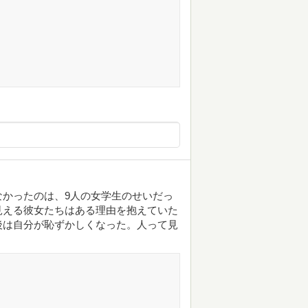
かったのは、9人の女学生のせいだっ
見える彼女たちはある理由を抱えていた
後は自分が恥ずかしくなった。人って見