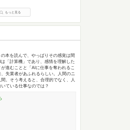
もっと見る
この本を読んで、やっぱりその感覚は間
Iは「計算機」であり、感情を理解した
が進むことと「AIに仕事を奪われるこ
来、失業者があふれるらしい。人間のニ
人間。そう考えると、合理的でなく、人
向いている仕事なのでは？
ち