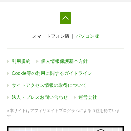
スマートフォン版
パソコン版
利用規約
個人情報保護基本方針
Cookie等の利用に関するガイドライン
サイトアクセス情報の取得について
法人・プレスお問い合わせ
運営会社
※本サイトはアフィリエイトプログラムによる収益を得ていま
す