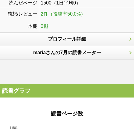
読んだページ
1500（1日平均0）
感想/レビュー
2件（投稿率50.0%）
本棚
0棚
プロフィール詳細
mariaさんの7月の読書メーター
読書グラフ
読書ページ数
1,501