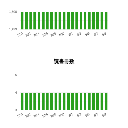
1,500
1,499
7/24
7/30
8/5
7/20
7/26
8/1
8/7
7/28
7/22
8/3
8/9
読書冊数
5
4
3
7/24
7/30
8/5
7/20
7/26
8/1
8/7
7/22
7/28
8/3
8/9