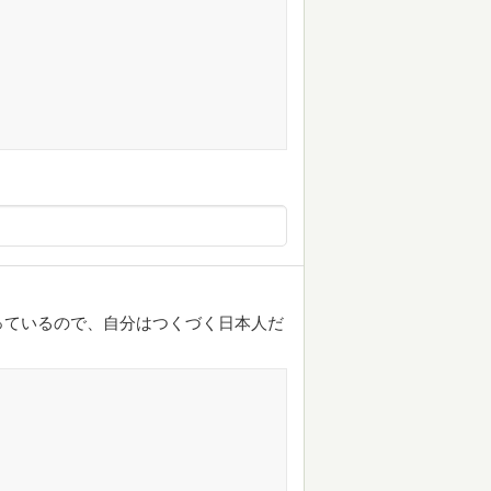
っているので、自分はつくづく日本人だ