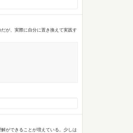
のだが、実際に自分に置き換えて実践す
理解ができることが増えている。少しは