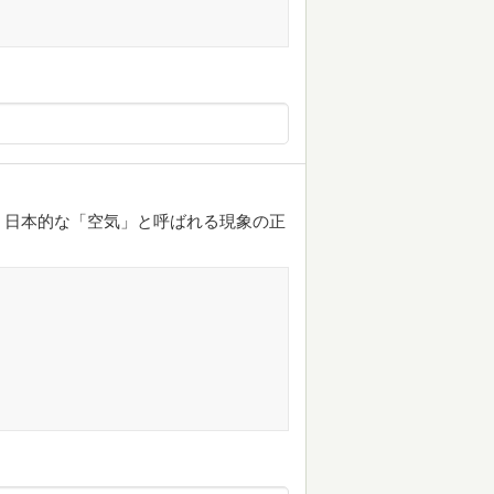
、日本的な「空気」と呼ばれる現象の正