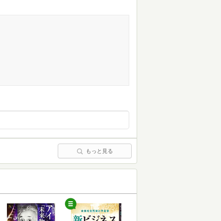
もっと見る