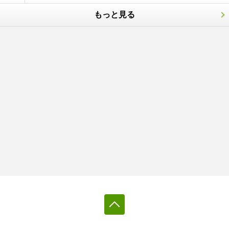
もっと見る