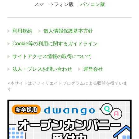
スマートフォン版
パソコン版
利用規約
個人情報保護基本方針
Cookie等の利用に関するガイドライン
サイトアクセス情報の取得について
法人・プレスお問い合わせ
運営会社
※本サイトはアフィリエイトプログラムによる収益を得ていま
す