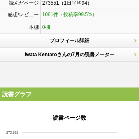
読んだページ
273551（1日平均94）
感想/レビュー
1081件（投稿率99.5%）
本棚
0棚
プロフィール詳細
Iwata Kentaroさんの7月の読書メーター
読書グラフ
読書ページ数
273,552