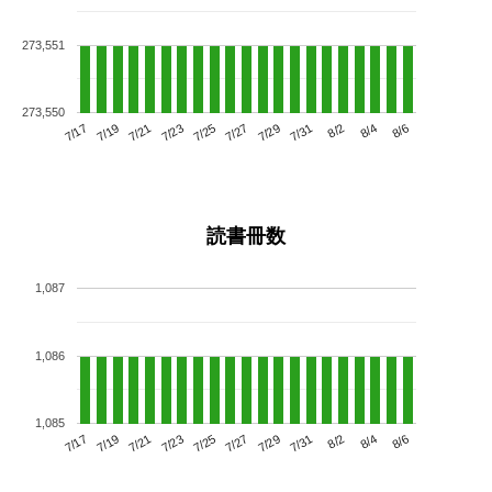
273,551
273,550
7/21
7/27
8/2
7/17
7/23
7/29
8/4
7/25
7/19
7/31
8/6
読書冊数
1,087
1,086
1,085
7/21
7/27
8/2
7/17
7/23
7/29
8/4
7/19
7/25
7/31
8/6