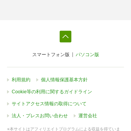
スマートフォン版
パソコン版
利用規約
個人情報保護基本方針
Cookie等の利用に関するガイドライン
サイトアクセス情報の取得について
法人・プレスお問い合わせ
運営会社
※本サイトはアフィリエイトプログラムによる収益を得ていま