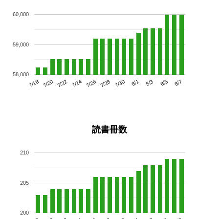
60,000
59,000
58,000
7/22
7/28
8/3
7/18
7/24
7/30
8/5
7/20
7/26
8/1
8/7
読書冊数
210
205
200