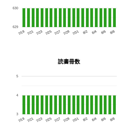
630
629
7/23
7/29
8/4
7/19
7/25
7/31
8/6
7/27
7/21
8/2
8/8
読書冊数
5
4
3
7/23
7/29
8/4
7/19
7/25
7/31
8/6
7/21
7/27
8/2
8/8