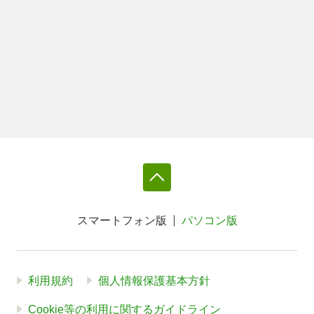
スマートフォン版
パソコン版
利用規約
個人情報保護基本方針
Cookie等の利用に関するガイドライン