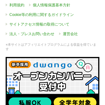
利用規約
個人情報保護基本方針
Cookie等の利用に関するガイドライン
サイトアクセス情報の取得について
法人・プレスお問い合わせ
運営会社
※本サイトはアフィリエイトプログラムによる収益を得ていま
す