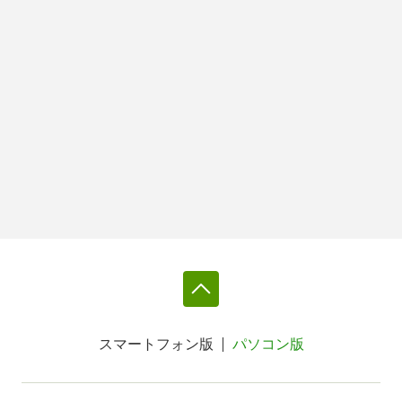
スマートフォン版
パソコン版