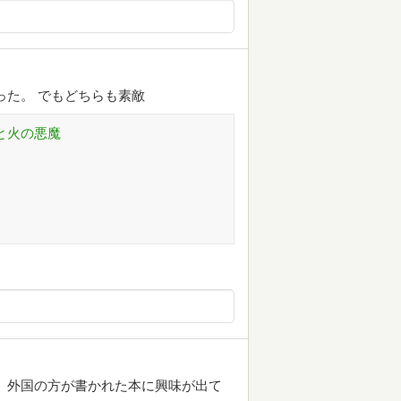
った。 でもどちらも素敵
と火の悪魔
 外国の方が書かれた本に興味が出て