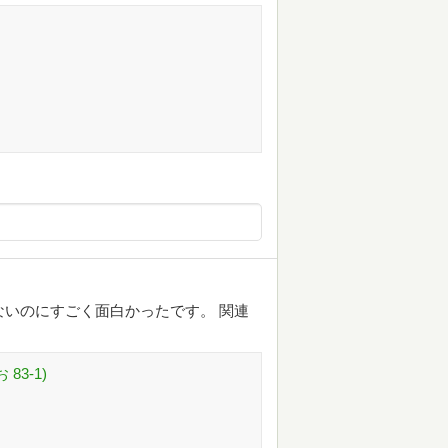
ないのにすごく面白かったです。 関連
83-1)