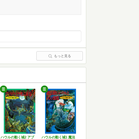
もっと見る
ハウルの動く城2 アブ
ハウルの動く城1 魔法