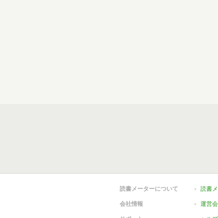
読書メーターについて
読書メ
会社情報
運営会