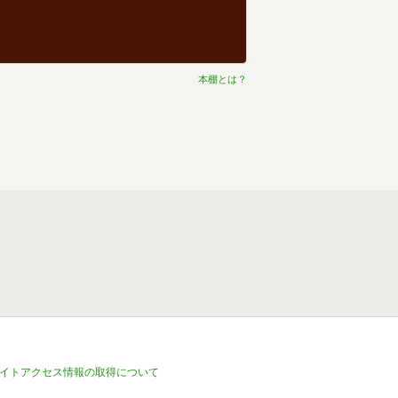
本棚とは？
イトアクセス情報の取得について