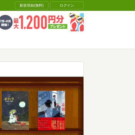
新規登録(無料)
ログイン