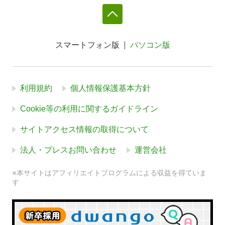
スマートフォン版
パソコン版
利用規約
個人情報保護基本方針
Cookie等の利用に関するガイドライン
サイトアクセス情報の取得について
法人・プレスお問い合わせ
運営会社
※本サイトはアフィリエイトプログラムによる収益を得ていま
す