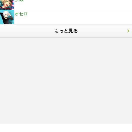
オセロ
もっと見る