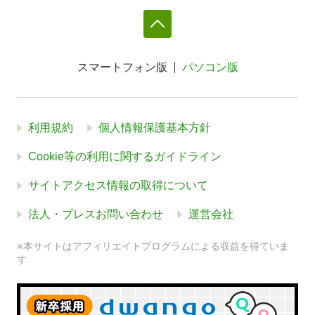
スマートフォン版
パソコン版
利用規約
個人情報保護基本方針
Cookie等の利用に関するガイドライン
サイトアクセス情報の取得について
法人・プレスお問い合わせ
運営会社
※本サイトはアフィリエイトプログラムによる収益を得ていま
す